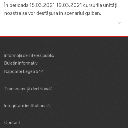
În perioada 15.03.2021-19.03.2021 cursurile unității
noastre se vor desfășura în scenariul galben.
Informații de interes public
Buletin informativ
Rapoarte Legea 544
Transparență decizională
Integritate instituțională
Contact