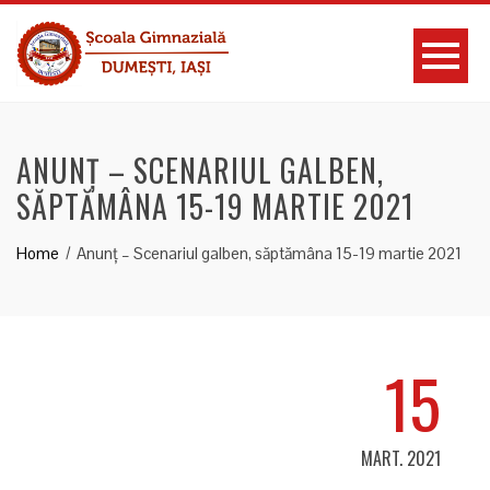
ANUNȚ – SCENARIUL GALBEN,
SĂPTĂMÂNA 15-19 MARTIE 2021
Home
Anunț – Scenariul galben, săptămâna 15-19 martie 2021
15
MART. 2021