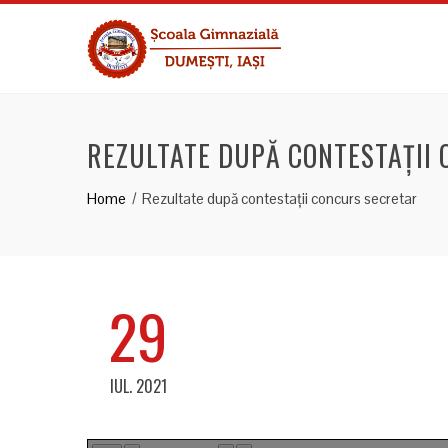
REZULTATE DUPĂ CONTESTAȚII
Home
Rezultate după contestații concurs secretar
29
IUL. 2021