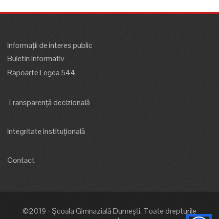
Informații de interes public
Buletin informativ
Rapoarte Legea 544
Transparență decizională
Integritate instituțională
Contact
©2019 - Școala Gimnazială Dumești. Toate drepturile