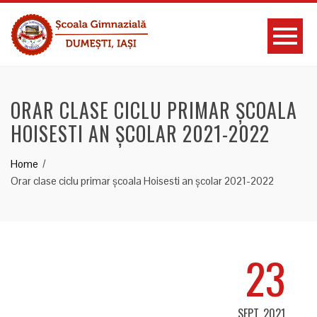
ORAR CLASE CICLU PRIMAR ȘCOALA
HOISESTI AN ȘCOLAR 2021-2022
Home
Orar clase ciclu primar școala Hoisesti an școlar 2021-2022
23
SEPT. 2021