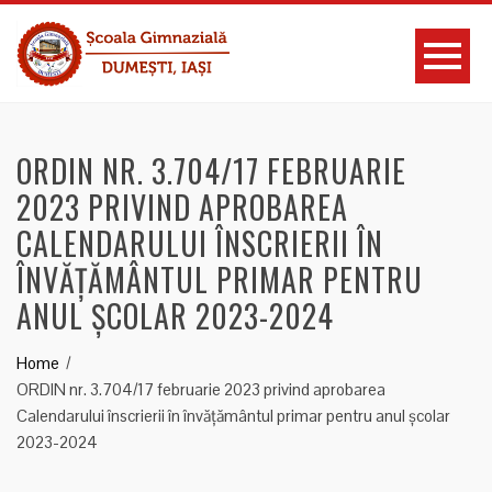
ORDIN NR. 3.704/17 FEBRUARIE
2023 PRIVIND APROBAREA
CALENDARULUI ÎNSCRIERII ÎN
ÎNVĂȚĂMÂNTUL PRIMAR PENTRU
ANUL ȘCOLAR 2023-2024
Home
ORDIN nr. 3.704/17 februarie 2023 privind aprobarea
Calendarului înscrierii în învățământul primar pentru anul școlar
2023-2024