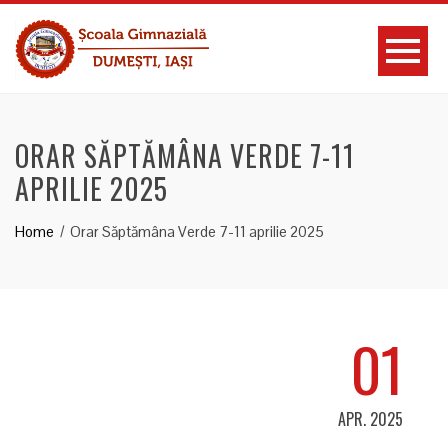
ORAR SĂPTĂMÂNA VERDE 7-11
APRILIE 2025
Home
Orar Săptămâna Verde 7-11 aprilie 2025
01
APR. 2025