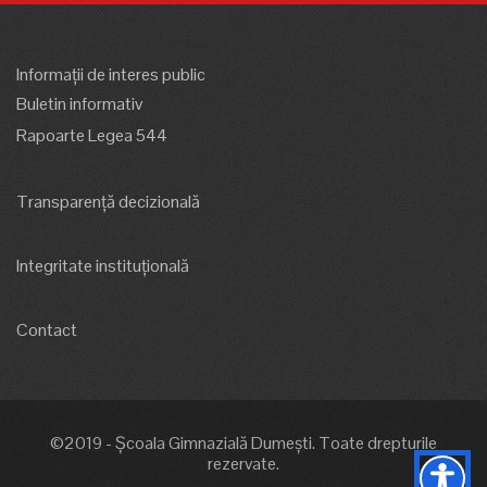
Informații de interes public
Buletin informativ
Rapoarte Legea 544
Transparență decizională
Integritate instituțională
Contact
©2019 - Școala Gimnazială Dumești. Toate drepturile
rezervate.